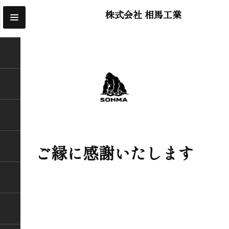
株式会社 相馬工業
ご縁に感謝いたします